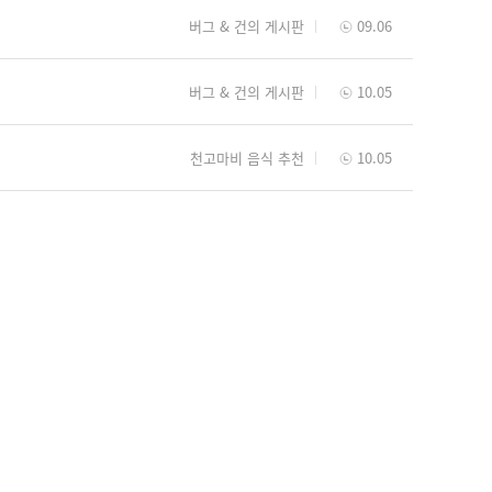
버그 & 건의 게시판
09.06
버그 & 건의 게시판
10.05
천고마비 음식 추천
10.05