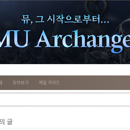
글
모아보기
게임 가이드
의 글