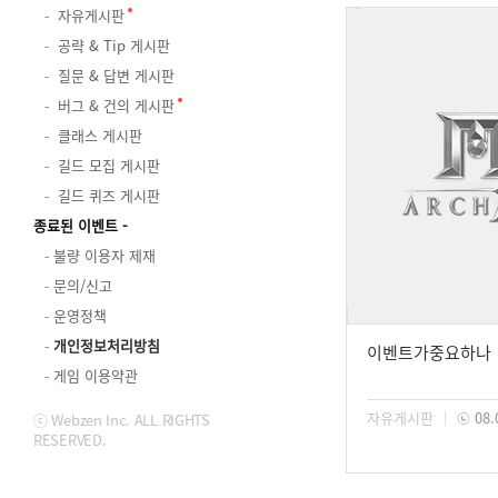
자유게시판
공략 & Tip 게시판
질문 & 답변 게시판
버그 & 건의 게시판
클래스 게시판
길드 모집 게시판
길드 퀴즈 게시판
종료된 이벤트
불량 이용자 제재
문의/신고
운영정책
개인정보처리방침
이벤트가중요하나
게임 이용약관
자유게시판
08.
ⓒ Webzen Inc. ALL RIGHTS
RESERVED.