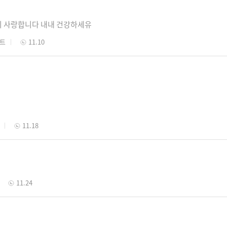
 사랑합니다 내내 건강하세유
벤트
11.10
11.18
11.24