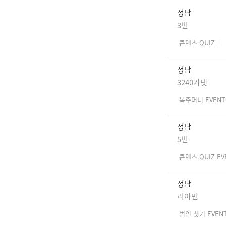
정답
3번
콘텐츠 QUIZ
정답
3240가넷
복주머니 EVENT
정답
5번
콘텐츠 QUIZ EV
정답
리아먼
범인 찾기 EVEN