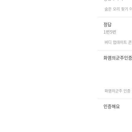
숨은 오리 찾기 
정답
1번5번
버디 업데이트 콘
화염의군주인
화염의군주 인증
인증해요