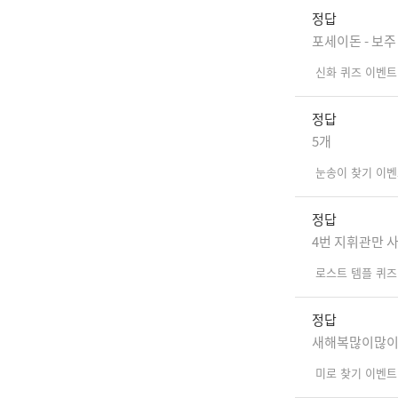
정답
포세이돈 - 보주 
신화 퀴즈 이벤트
정답
5개
눈송이 찾기 이
정답
4번 지휘관만 
로스트 템플 퀴즈
정답
새해복많이많
미로 찾기 이벤트