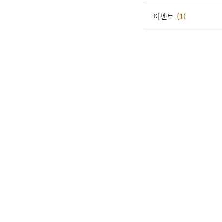
이벤트
(1)