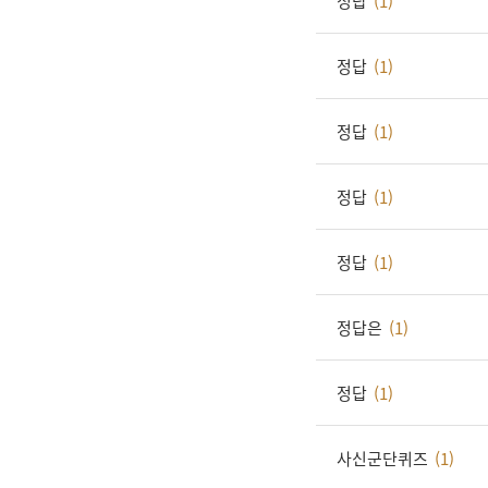
정답
(1)
정답
(1)
정답
(1)
정답
(1)
정답
(1)
정답은
(1)
정답
(1)
사신군단퀴즈
(1)