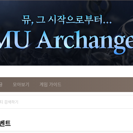
글
모아보기
게임 가이드
이벤트