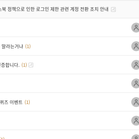
북 정책으로 인한 로그인 제한 관련 계정 전환 조치 안내
 말라는거냐
(1)
인증합니다.
(1)
 퀴즈 이벤트
(1)