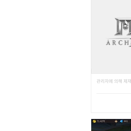
관리자에 의해 제