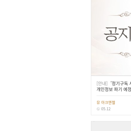
[안내]
'정기구독 
개인정보 파기 예정
뮤 아크엔젤
05.12