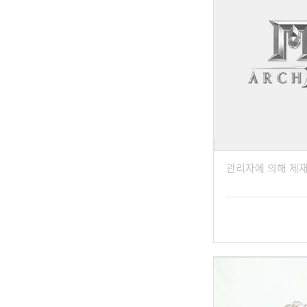
관리자에 의해 제