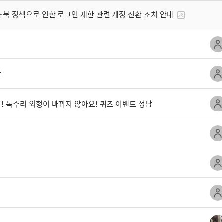
북 정책으로 인한 로그인 제한 관련 계정 전환 조치 안내
답
탄! 독수리 외형이 바뀌지 않아요! 퀴즈 이벤트 정답