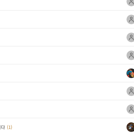
니다
(1)