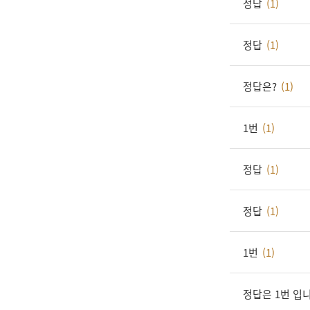
정답
(1)
정답
(1)
정답은?
(1)
1번
(1)
정답
(1)
정답
(1)
1번
(1)
정답은 1번 입