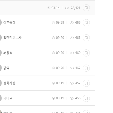
03.14
28,421
이쁜줌마
09.29
466
일단먹고보자
09.20
461
패왕색
09.20
460
광역
09.20
462
설화사랑
09.19
457
찌니요
09.19
456