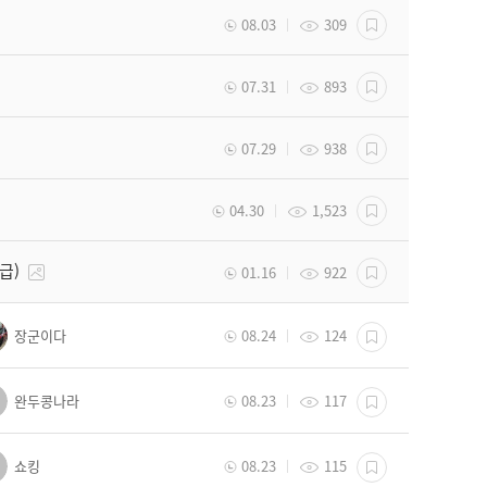
08.03
309
07.31
893
07.29
938
04.30
1,523
급)
01.16
922
장군이다
08.24
124
완두콩나라
08.23
117
쇼킹
08.23
115