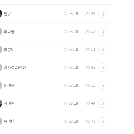
한큐
08.19
44
바다숲
08.18
53
마발이
08.18
51
라사섭25년전
08.18
42
돈벼락
08.18
35
자이준
08.18
44
유리나
08.18
75