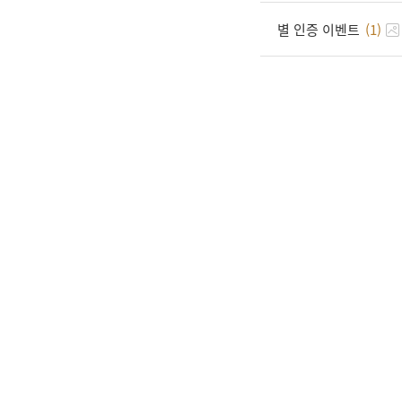
별 인증 이벤트
(1)