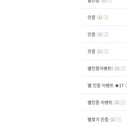
별인증
(1)
인증
(1)
인증
(1)
인증
(1)
별인증이벤트!
(1)
별 인증 이벤트 ★17
(
별인증 이벤트
(1)
별찾기 인증
(1)