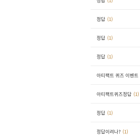
정답
(1)
정답
(1)
정답
(1)
정답
(1)
아티팩트 퀴즈 이벤트
아티팩트퀴즈정답
(1)
정답
(1)
정답이려나?
(1)