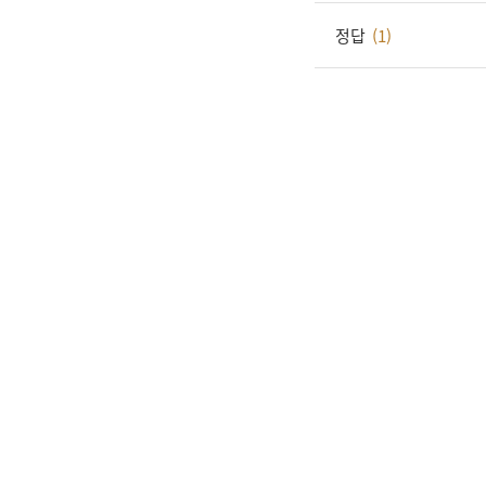
정답
(1)