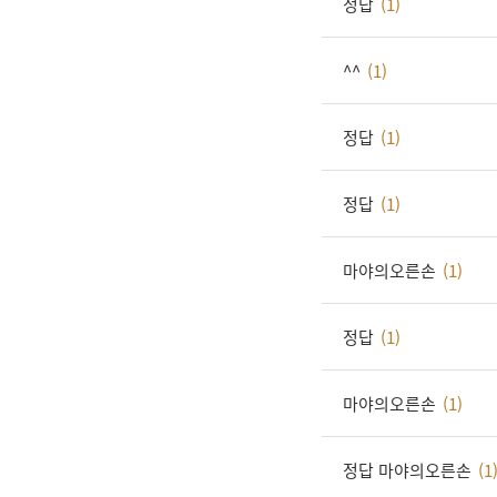
정답
(1)
^^
(1)
정답
(1)
정답
(1)
마야의오른손
(1)
정답
(1)
마야의오른손
(1)
정답 마야의오른손
(1