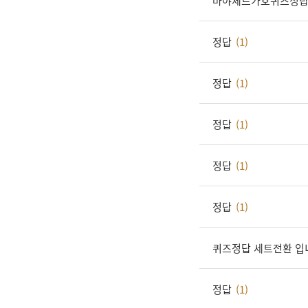
마야세트가호퀴즈정
정답
(1)
정답
(1)
정답
(1)
정답
(1)
정답
(1)
퀴즈정답 세트전환 입
정답
(1)