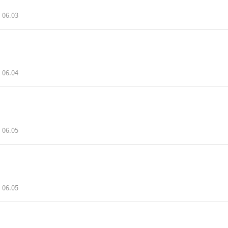
06.03
06.04
06.05
06.05