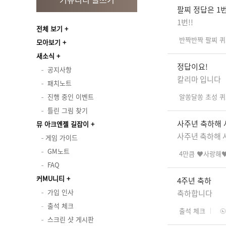
팔찌 정답은 1
1번!!
전체 보기
반짝반짝 팔찌 퀴
모아보기
새소식
정답이요!
공지사항
칼리마 입니다
패치노트
진행 중인 이벤트
알쏭달쏭 초성 퀴
틀린 그림 찾기
사주년 축하해 
뮤 아크엔젤 길잡이
사주년 축하해 
게임 가이드
GM노트
4만큼 ♥사랑해
FAQ
커MU니티
4주년 축하
가입 인사
축하합니다
출석 체크
출석 체크
스크린 샷 게시판