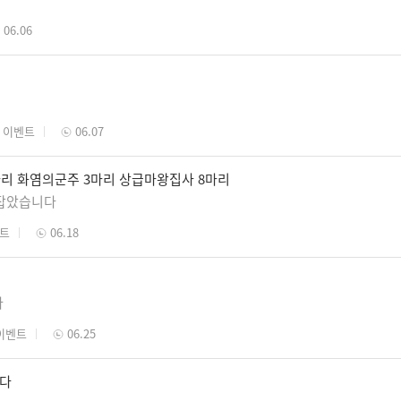
06.06
 이벤트
06.07
마리 화염의군주 3마리 상급마왕집사 8마리
 잡았습니다
벤트
06.18
다
 이벤트
06.25
니다