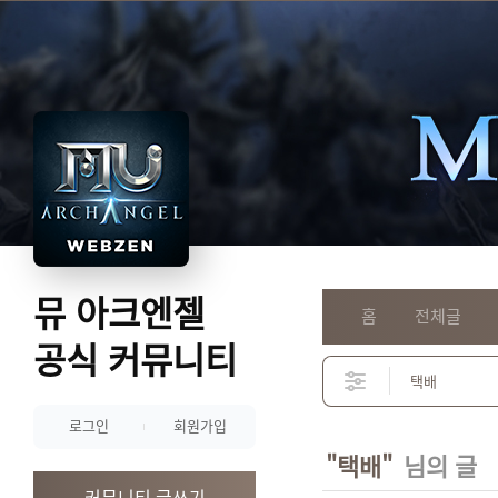
뮤 아크엔젤
홈
전체글
공식 커뮤니티
로그인
회원가입
"택배"
님의 글
커뮤니티 글쓰기