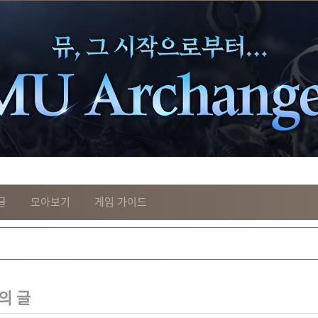
글
모아보기
게임 가이드
의 글