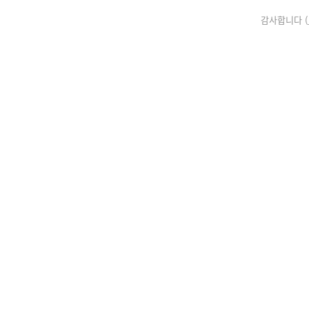
감사합니다 (_