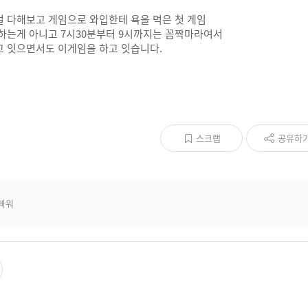
 다해보고 게임으로 와입한테 욕을 먹은 첫 게임
하는게 아니고 7시30분부터 9시까지는 꼼짝마라여서
 잇으면서도 이게임을 하고 잇습니다.
스크랩
공유하
빠워