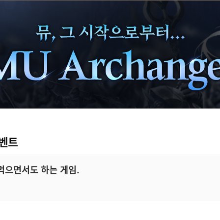
이벤트
먹으면서도 하는 게임.