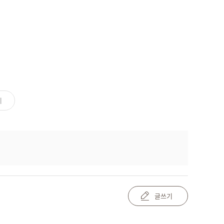
기
글쓰기