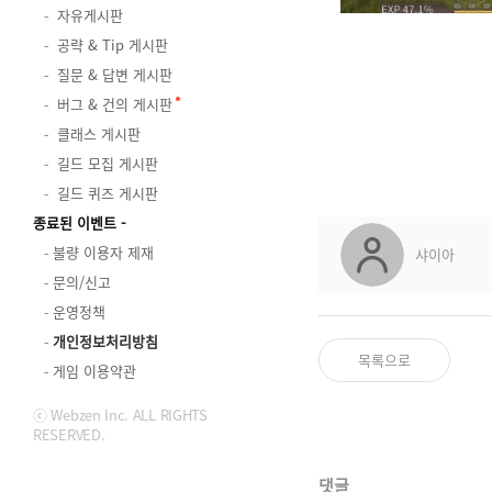
자유게시판
공략 & Tip 게시판
질문 & 답변 게시판
버그 & 건의 게시판
클래스 게시판
길드 모집 게시판
길드 퀴즈 게시판
종료된 이벤트
불량 이용자 제재
샤이아
문의/신고
운영정책
개인정보처리방침
목록으로
게임 이용약관
ⓒ Webzen Inc. ALL RIGHTS
RESERVED.
댓글