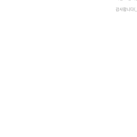
감사합니다(_ 