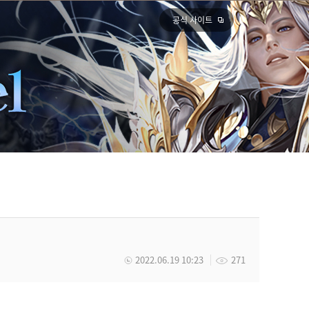
공식 사이트
2022.06.19 10:23
271