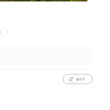
기
글쓰기