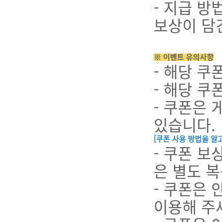
- 지급 방
보상이 담
※ 이벤트 유의사항
- 해당 쿠
- 해당 쿠
- 쿠폰은 
있습니다.
[쿠폰 사용 방법을 알고
- 쿠폰 보
은 별도 
- 쿠폰은
이용해 주