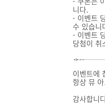
- 쿠폰은
니다.
- 이벤트 
수 있습니
- 이벤트
당첨이 취
이벤트에 
항상 뮤 
감사합니다