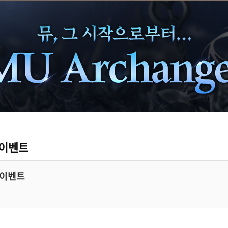
 이벤트
 이벤트