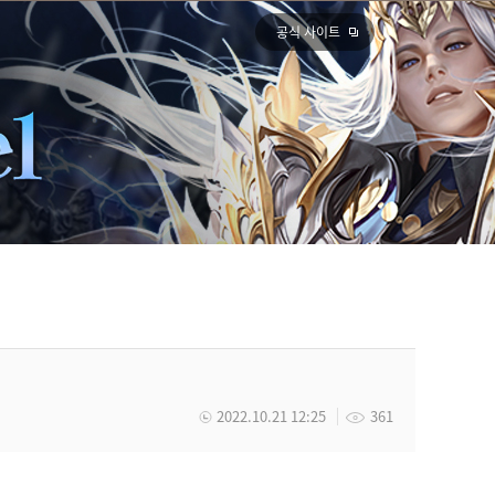
공식 사이트
2022.10.21 12:25
361