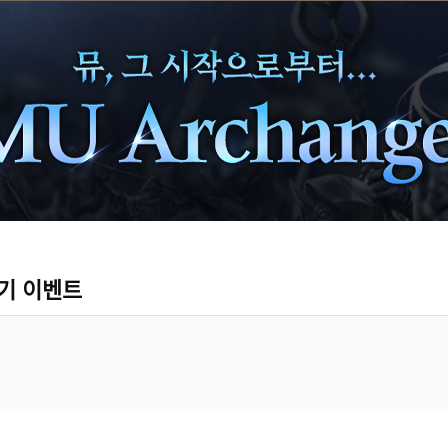
기 이벤트