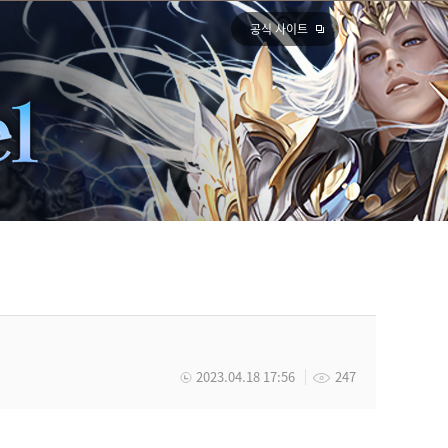
공식 사이트
2023.04.18 17:56
247