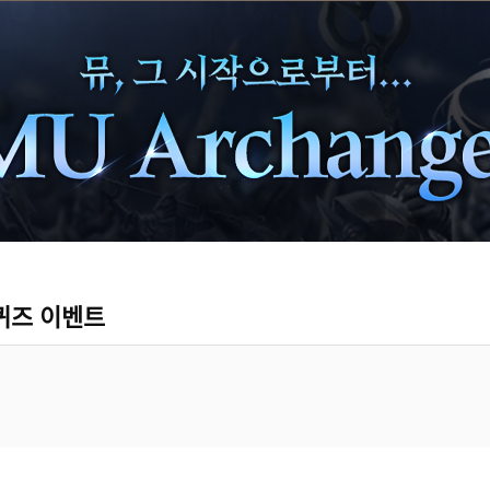
퀴즈 이벤트