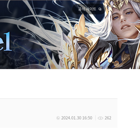
공식 사이트
2024.01.30 16:50
262