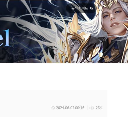
공식 사이트
2024.06.02 00:16
264