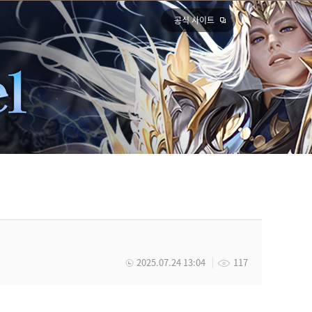
공식 사이트
2025.07.24 13:04
117