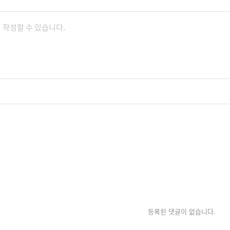
등록된 댓글이 없습니다.