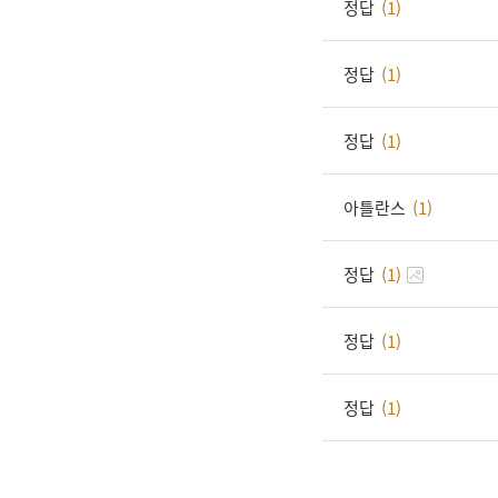
정답
(1)
정답
(1)
정답
(1)
아틀란스
(1)
정답
(1)
정답
(1)
정답
(1)