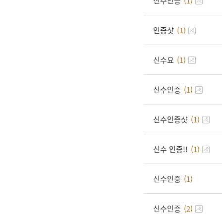
신수인증
(1)
인증샷
(1)
신수요
(1)
신수인증
(1)
신수인증샷
(1)
신수 인증!!
(1)
신수인증
(1)
신수인증
(2)