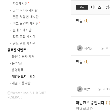
자유게시판
페이스북 정
공지
공략 & Tip 게시판
질문 & 답변 게시판
인증
(1)
버그 & 건의 게시판
클래스 게시판
길드 모집 게시판
길드 퀴즈 게시판
지리산
08.
종료된 이벤트
불량 이용자 제재
인증
(1)
문의/신고
운영정책
개인정보처리방침
게임 이용약관
마얀
08.30
ⓒ Webzen Inc. ALL RIGHTS
RESERVED.
마법진 인증입니다
(1
안녕하세요