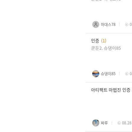
하대스78
0
인증
(1)
쿤둔2. 슈댕이85
슈댕이85
0
아티팩트 마법진 인증
짜루
08.28