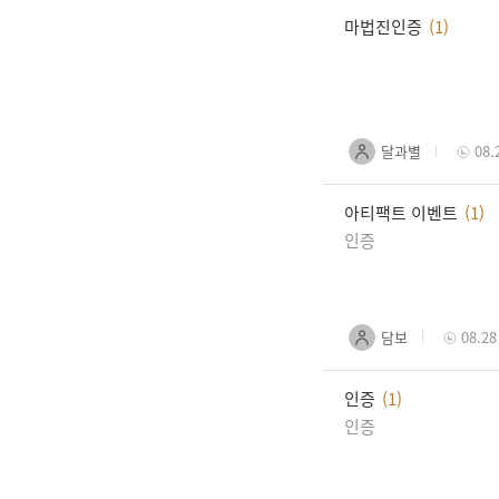
마법진인증
(1)
달과별
08.
아티팩트 이벤트
(1)
인증
담보
08.28
인증
(1)
인증