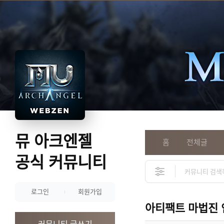
뮤 아크엔젤
홈
전체글
공식 커뮤니티
로그인
회원가입
아티팩트 마법진 
커뮤니티 글쓰기